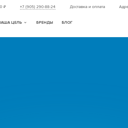
00
+7 (905) 290-88-24
Доставка и оплата
Адре
₽
ВАША ЦЕЛЬ
БРЕНДЫ
БЛОГ