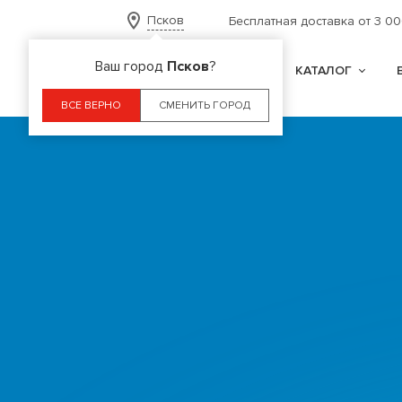
Псков
Бесплатная доставка от 3 0
Ваш город
Псков
?
КАТАЛОГ
ВСЕ ВЕРНО
СМЕНИТЬ ГОРОД