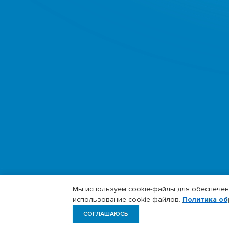
Мы используем cookie-файлы для обеспечени
использование cookie-файлов.
Политика об
СОГЛАШАЮСЬ