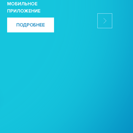
МОБИЛЬНОЕ
ПРИЛОЖЕНИЕ
ПОДРОБНЕЕ