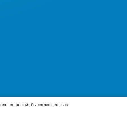
ользовать сайт, Вы соглашаетесь на