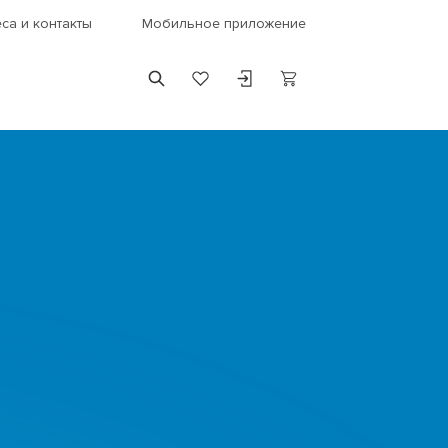
са и контакты
Мобильное приложение