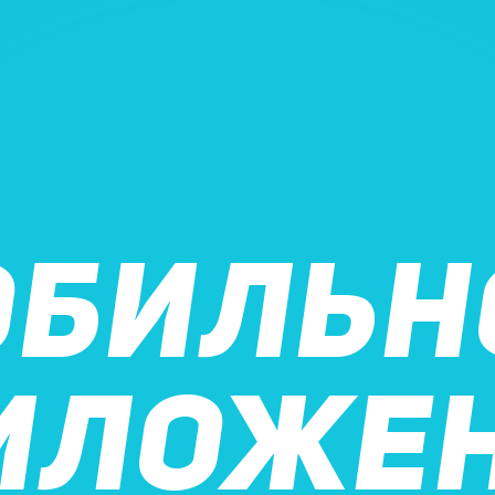
ОБИЛЬН
ИЛОЖЕ